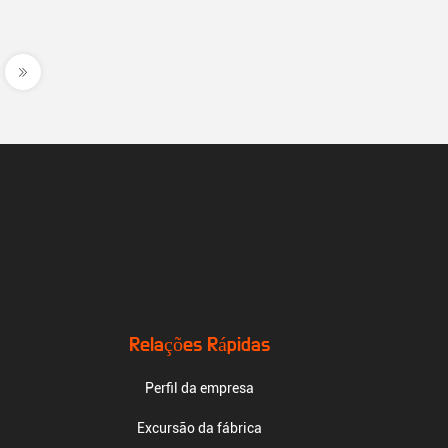
Relações Rápidas
Perfil da empresa
Excursão da fábrica