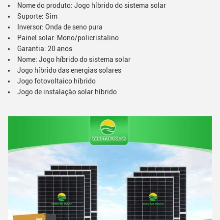
Nome do produto: Jogo híbrido do sistema solar
Suporte: Sim
Inversor: Onda de seno pura
Painel solar: Mono/policristalino
Garantia: 20 anos
Nome: Jogo híbrido do sistema solar
Jogo híbrido das energias solares
Jogo fotovoltaico híbrido
Jogo de instalação solar híbrido