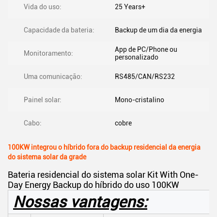
Vida do uso:
25 Years+
Capacidade da bateria:
Backup de um dia da energia
App de PC/Phone ou
Monitoramento:
personalizado
Uma comunicação:
RS485/CAN/RS232
Painel solar:
Mono-cristalino
Cabo:
cobre
100KW integrou o híbrido fora do backup residencial da energia
do sistema solar da grade
Bateria residencial do sistema solar Kit With One-
Day Energy Backup do híbrido do uso 100KW
Nossas vantagens: