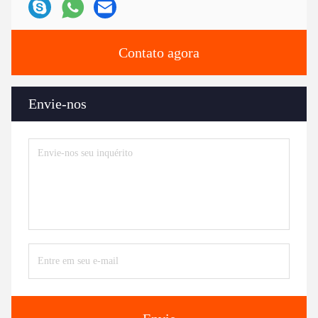
Contato agora
Envie-nos