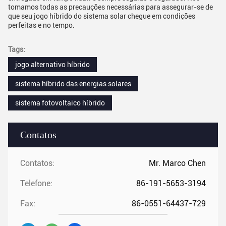
tomamos todas as precauções necessárias para assegurar-se de
que seu jogo híbrido do sistema solar chegue em condições
perfeitas e no tempo.
Tags:
jogo alternativo híbrido
sistema híbrido das energias solares
sistema fotovoltaico híbrido
Contatos
Contatos:
Mr. Marco Chen
Telefone:
86-191-5653-3194
Fax:
86-0551-64437-729