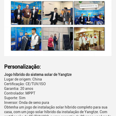
Personalização:
Jogo híbrido do sistema solar de Yangtze
Lugar de origem: China
Certificação: CE/TUV/ISO
Garantia: 20 anos
Controlador: MPPT
Suporte: Sim
Inversor: Onda de seno pura
Obtenha um jogo de instalação solar híbrido completo para sua
casa, com um jogo solar híbrido da instalação de Yangtze. Com