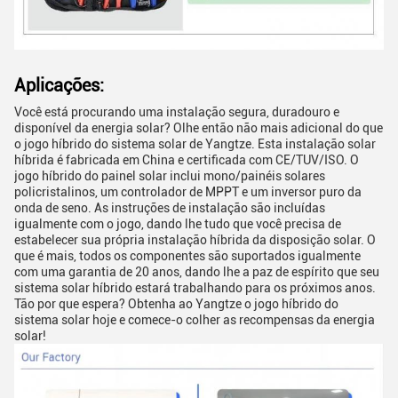
Aplicações:
Você está procurando uma instalação segura, duradouro e
disponível da energia solar? Olhe então não mais adicional do que
o jogo híbrido do sistema solar de Yangtze. Esta instalação solar
híbrida é fabricada em China e certificada com CE/TUV/ISO. O
jogo híbrido do painel solar inclui mono/painéis solares
policristalinos, um controlador de MPPT e um inversor puro da
onda de seno. As instruções de instalação são incluídas
igualmente com o jogo, dando lhe tudo que você precisa de
estabelecer sua própria instalação híbrida da disposição solar. O
que é mais, todos os componentes são suportados igualmente
com uma garantia de 20 anos, dando lhe a paz de espírito que seu
sistema solar híbrido estará trabalhando para os próximos anos.
Tão por que espera? Obtenha ao Yangtze o jogo híbrido do
sistema solar hoje e comece-o colher as recompensas da energia
solar!