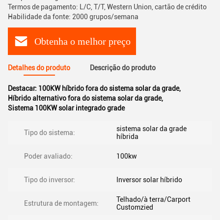
Termos de pagamento: L/C, T/T, Western Union, cartão de crédito
Habilidade da fonte: 2000 grupos/semana
Obtenha o melhor preço
Detalhes do produto
Descrição do produto
Destacar:
100KW híbrido fora do sistema solar da grade
,
Híbrido alternativo fora do sistema solar da grade
,
Sistema 100KW solar integrado grade
sistema solar da grade
Tipo do sistema:
híbrida
Poder avaliado:
100kw
Tipo do inversor:
Inversor solar híbrido
Telhado/à terra/Carport
Estrutura de montagem:
Customzied