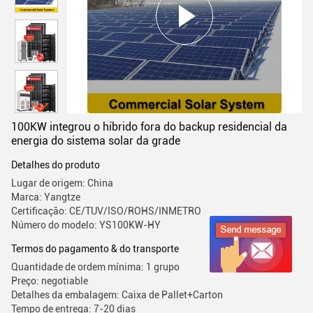
100KW integrou o híbrido fora do backup residencial da
energia do sistema solar da grade
Detalhes do produto
Lugar de origem: China
Marca: Yangtze
Certificação: CE/TUV/ISO/ROHS/INMETRO
Número do modelo: YS100KW-HY
Termos do pagamento & do transporte
Quantidade de ordem mínima: 1 grupo
Preço: negotiable
Detalhes da embalagem: Caixa de Pallet+Carton
Tempo de entrega: 7-20 dias