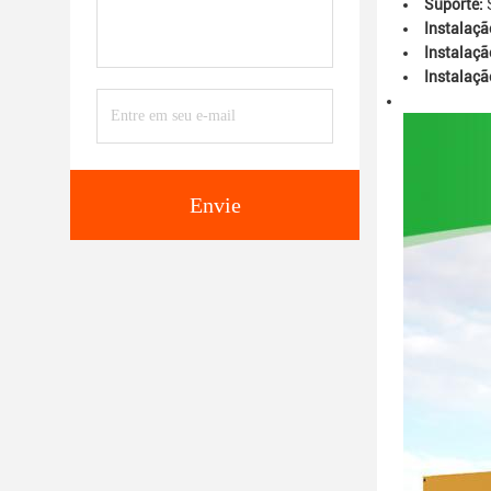
Suporte:
Instalaçã
Instalaçã
Instalaçã
Envie