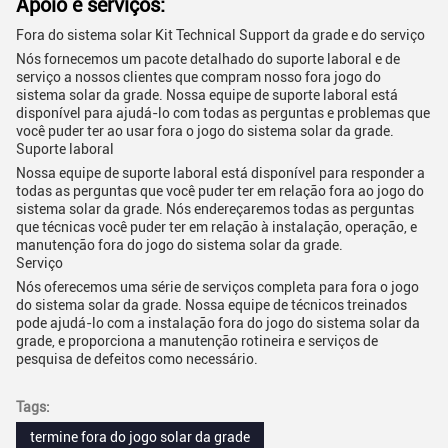
Apoio e serviços:
Fora do sistema solar Kit Technical Support da grade e do serviço
Nós fornecemos um pacote detalhado do suporte laboral e de
serviço a nossos clientes que compram nosso fora jogo do
sistema solar da grade. Nossa equipe de suporte laboral está
disponível para ajudá-lo com todas as perguntas e problemas que
você puder ter ao usar fora o jogo do sistema solar da grade.
Suporte laboral
Nossa equipe de suporte laboral está disponível para responder a
todas as perguntas que você puder ter em relação fora ao jogo do
sistema solar da grade. Nós endereçaremos todas as perguntas
que técnicas você puder ter em relação à instalação, operação, e
manutenção fora do jogo do sistema solar da grade.
Serviço
Nós oferecemos uma série de serviços completa para fora o jogo
do sistema solar da grade. Nossa equipe de técnicos treinados
pode ajudá-lo com a instalação fora do jogo do sistema solar da
grade, e proporciona a manutenção rotineira e serviços de
pesquisa de defeitos como necessário.
Tags:
termine fora do jogo solar da grade