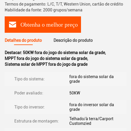
Termos de pagamento: L/C, T/T, Western Union, cartão de crédito
Habilidade da fonte: 2000 grupos/semana
Obtenha o melhor preço
Detalhes do produto
Descrição do produto
Destacar:
50KW fora do jogo do sistema solar da grade
,
MPPT fora do jogo do sistema solar da grade
,
Sistema solar de MPPT fora do jogo da grade
fora do sistema solar da
Tipo do sistema:
grade
Poder avaliado:
50KW
fora do inversor solar da
Tipo do inversor:
grade
Telhado/à terra/Carport
Estrutura de montagem:
Customzied