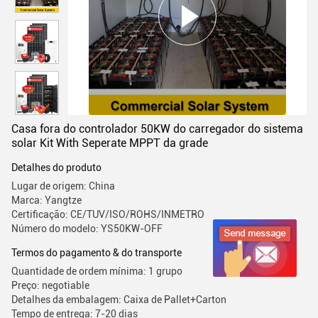
Casa fora do controlador 50KW do carregador do sistema
solar Kit With Seperate MPPT da grade
Detalhes do produto
Lugar de origem: China
Marca: Yangtze
Certificação: CE/TUV/ISO/ROHS/INMETRO
Número do modelo: YS50KW-OFF
Termos do pagamento & do transporte
Quantidade de ordem mínima: 1 grupo
Preço: negotiable
Detalhes da embalagem: Caixa de Pallet+Carton
Tempo de entrega: 7-20 dias