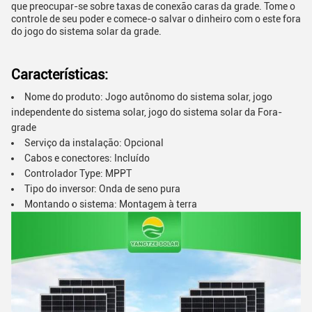
que preocupar-se sobre taxas de conexão caras da grade. Tome o
controle de seu poder e comece-o salvar o dinheiro com o este fora
do jogo do sistema solar da grade.
Características:
Nome do produto: Jogo autônomo do sistema solar, jogo
independente do sistema solar, jogo do sistema solar da Fora-
grade
Serviço da instalação: Opcional
Cabos e conectores: Incluído
Controlador Type: MPPT
Tipo do inversor: Onda de seno pura
Montando o sistema: Montagem à terra