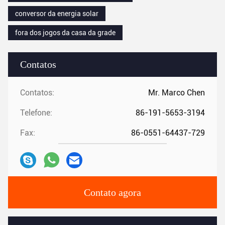
conversor da energia solar
fora dos jogos da casa da grade
Contatos
Contatos:
Mr. Marco Chen
Telefone:
86-191-5653-3194
Fax:
86-0551-64437-729
Contato agora