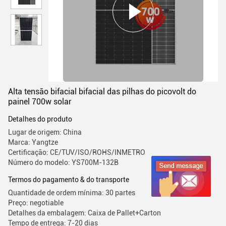
Alta tensão bifacial bifacial das pilhas do picovolt do
painel 700w solar
Detalhes do produto
Lugar de origem: China
Marca: Yangtze
Certificação: CE/TUV/ISO/ROHS/INMETRO
Número do modelo: YS700M-132B
Termos do pagamento & do transporte
Quantidade de ordem mínima: 30 partes
Preço: negotiable
Detalhes da embalagem: Caixa de Pallet+Carton
Tempo de entrega: 7-20 dias