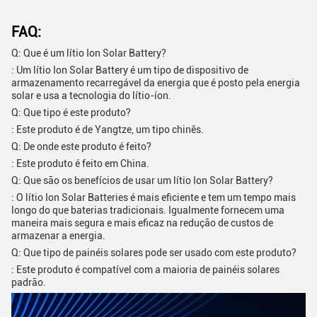
FAQ:
Q: Que é um lítio Ion Solar Battery?
: Um lítio Ion Solar Battery é um tipo de dispositivo de
armazenamento recarregável da energia que é posto pela energia
solar e usa a tecnologia do lítio-íon.
Q: Que tipo é este produto?
: Este produto é de Yangtze, um tipo chinês.
Q: De onde este produto é feito?
: Este produto é feito em China.
Q: Que são os benefícios de usar um lítio Ion Solar Battery?
: O lítio Ion Solar Batteries é mais eficiente e tem um tempo mais
longo do que baterias tradicionais. Igualmente fornecem uma
maneira mais segura e mais eficaz na redução de custos de
armazenar a energia.
Q: Que tipo de painéis solares pode ser usado com este produto?
: Este produto é compatível com a maioria de painéis solares
padrão.