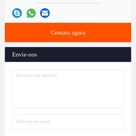
Contato agora
Envie-nos