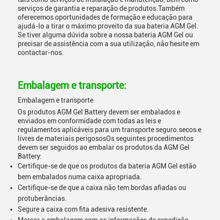
serviços de garantia e reparação de produtos.Também
oferecemos oportunidades de formação e educação para
ajudá-lo a tirar o máximo proveito da sua bateria AGM Gel.
Se tiver alguma dúvida sobre a nossa bateria AGM Gel ou
precisar de assistência com a sua utilização, não hesite em
contactar-nos.
Embalagem e transporte:
Embalagem e transporte
Os produtos AGM Gel Battery devem ser embalados e
enviados em conformidade com todas as leis e
regulamentos aplicáveis para um transporte seguro.secos e
livres de materiais perigososOs seguintes procedimentos
devem ser seguidos ao embalar os produtos da AGM Gel
Battery:
Certifique-se de que os produtos da bateria AGM Gel estão
bem embalados numa caixa apropriada.
Certifique-se de que a caixa não tem bordas afiadas ou
protuberâncias.
Segure a caixa com fita adesiva resistente.