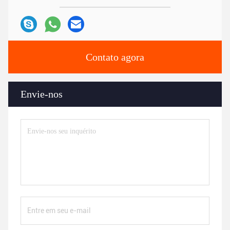
Contato agora
Envie-nos