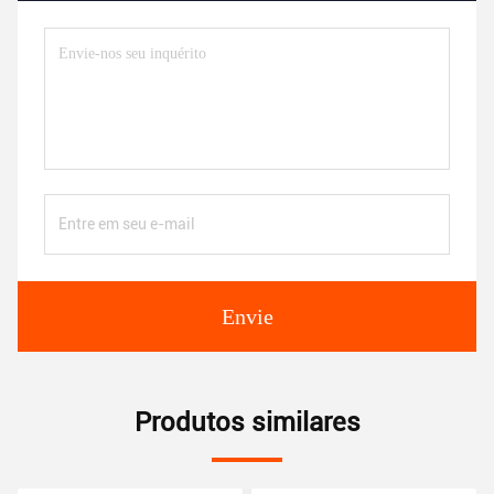
Envie
Produtos similares