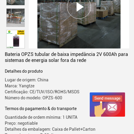
Bateria OPZS tubular de baixa impedância 2V 600Ah para
sistemas de energia solar fora da rede
Detalhes do produto
Lugar de origem: China
Marca: Yangtze
Certificação: CE/TUV/ISO/ROHS/MSDS
Número do modelo: OPZS-600
Termos do pagamento & do transporte
Quantidade de ordem mínima: 1 UNITA
Preço: negotiable
Detalhes da embalagem: Caixa de Pallet+Carton