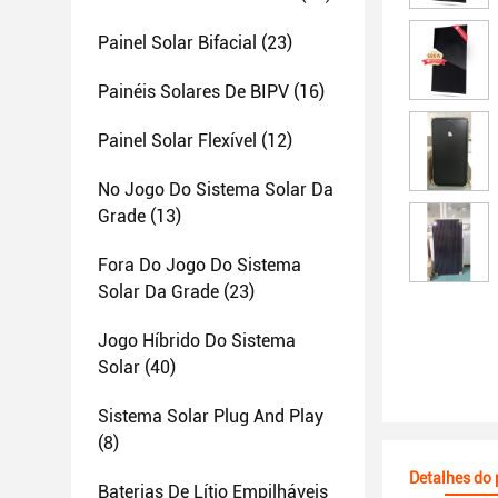
Painel Solar Bifacial
(23)
Painéis Solares De BIPV
(16)
Painel Solar Flexível
(12)
No Jogo Do Sistema Solar Da
Grade
(13)
Fora Do Jogo Do Sistema
Solar Da Grade
(23)
Jogo Híbrido Do Sistema
Solar
(40)
Sistema Solar Plug And Play
(8)
Detalhes do
Baterias De Lítio Empilháveis