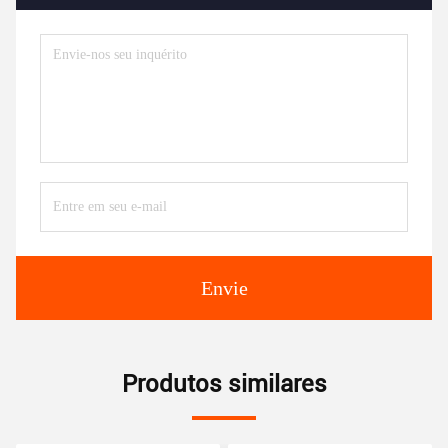
Envie
Produtos similares