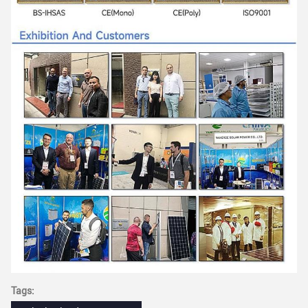
Tags: