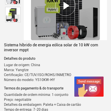
Sistema híbrido de energia eólica solar de 10 kW com
inversor mppt
Detalhes do produto
Lugar de origem: China
Marca: Yangtze
Certificação: CE/TUV/ISO/ROHS/INMETRO
Número do modelo: YS10KW-HY
Termos do pagamento & do transporte
Quantidade de ordem mínima: 1 conjunto
Preço: negotiable
Detalhes da embalagem: Paleta + Caixa de cartão
Tempo de entrega: 7-20 dias