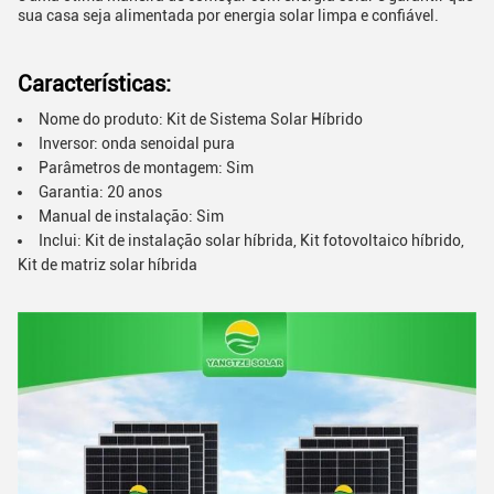
sua casa seja alimentada por energia solar limpa e confiável.
Características:
Nome do produto: Kit de Sistema Solar Híbrido
Inversor: onda senoidal pura
Parâmetros de montagem: Sim
Garantia: 20 anos
Manual de instalação: Sim
Inclui: Kit de instalação solar híbrida, Kit fotovoltaico híbrido,
Kit de matriz solar híbrida