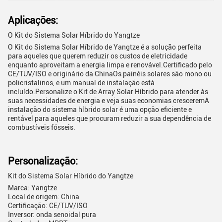
Aplicações:
O Kit do Sistema Solar Híbrido do Yangtze
O Kit do Sistema Solar Híbrido de Yangtze é a solução perfeita
para aqueles que querem reduzir os custos de eletricidade
enquanto aproveitam a energia limpa e renovável.Certificado pelo
CE/TUV/ISO e originário da ChinaOs painéis solares são mono ou
policristalinos, e um manual de instalação está
incluído.Personalize o Kit de Array Solar Híbrido para atender às
suas necessidades de energia e veja suas economias cresceremA
instalação do sistema híbrido solar é uma opção eficiente e
rentável para aqueles que procuram reduzir a sua dependência de
combustíveis fósseis.
Personalização:
Kit do Sistema Solar Híbrido do Yangtze
Marca: Yangtze
Local de origem: China
Certificação: CE/TUV/ISO
Inversor: onda senoidal pura