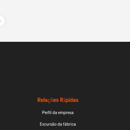
Relações Rápidas
Perfil da empresa
Excursão da fábrica